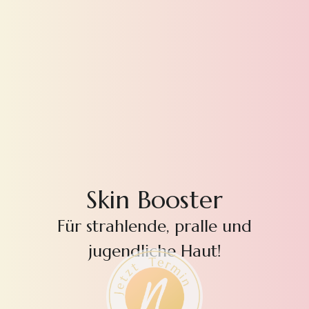
Skin Booster
Für strahlende, pralle und
jugendliche Haut!