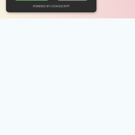
POWERED BY COOKIESCRIPT