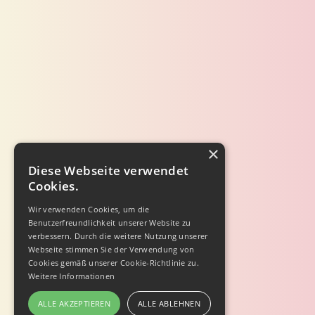
×
Diese Webseite verwendet
Cookies.
Wir verwenden Cookies, um die
Benutzerfreundlichkeit unserer Website zu
verbessern. Durch die weitere Nutzung unserer
Webseite stimmen Sie der Verwendung von
Cookies gemäß unserer Cookie-Richtlinie zu.
Weitere Informationen
ALLE AKZEPTIEREN
ALLE ABLEHNEN