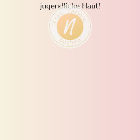
jugendliche Haut!