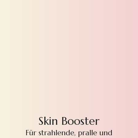
Skin Booster
Für strahlende, pralle und