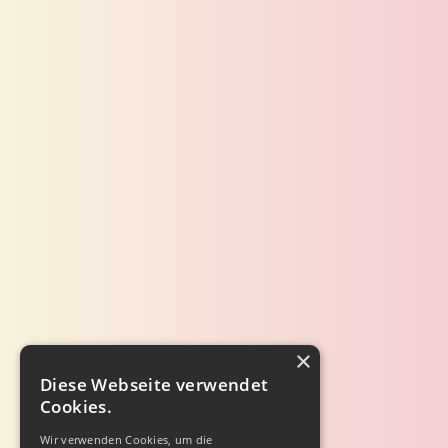
×
Diese Webseite verwendet
Cookies.
Wir verwenden Cookies, um die