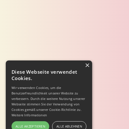
×
Diese Webseite verwendet
Cookies.
Wir verwenden Cookies, um die
Benutzerfreundlichkeit unserer Website zu
verbessern. Durch die weitere Nutzung unserer
Webseite stimmen Sie der Verwendung von
Cookies gemäß unserer Cookie-Richtlinie zu.
Weitere Informationen
ALLE AKZEPTIEREN
ALLE ABLEHNEN