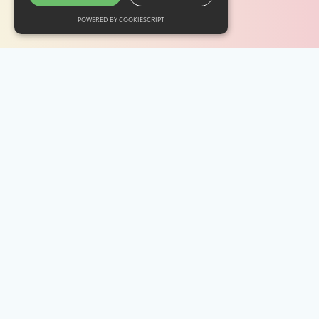
POWERED BY COOKIESCRIPT