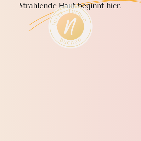
Strahlende Haut beginnt hier.