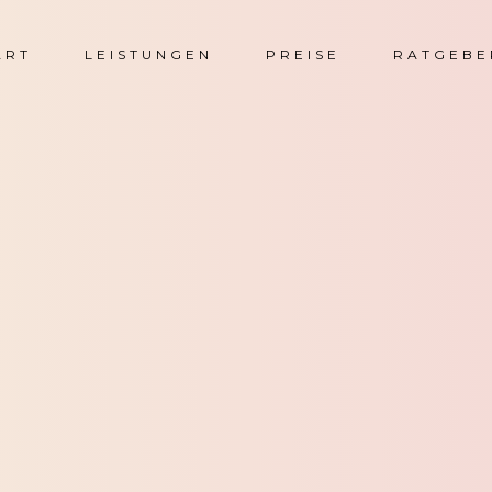
ART
LEISTUNGEN
PREISE
RATGEBE