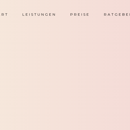
ART
LEISTUNGEN
PREISE
RATGEBE