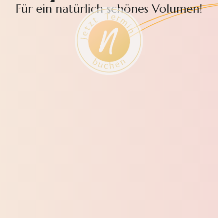
Für ein natürlich schönes Volumen!