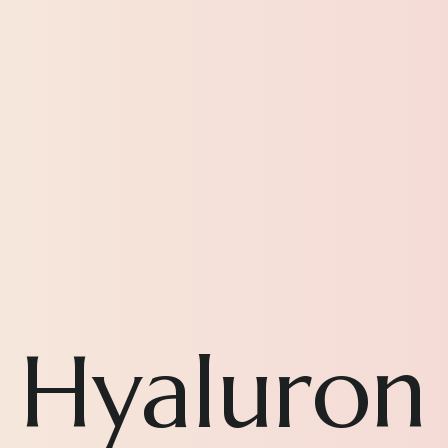
Hyaluron